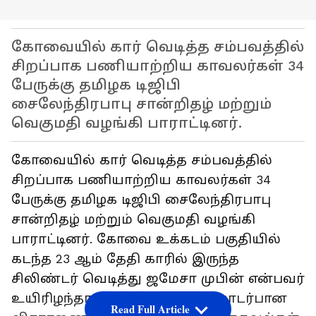
கோவையில் கார் வெடித்த சம்பவத்தில்
சிறப்பாக பணியாற்றிய காவலர்கள் 34
பேருக்கு தமிழக டிஜிபி
சைலேந்திரபாபு சான்றிதழ் மற்றும்
வெகுமதி வழங்கி பாராட்டினர்.
கோவையில் கார் வெடித்த சம்பவத்தில்
சிறப்பாக பணியாற்றிய காவலர்கள் 34
பேருக்கு தமிழக டிஜிபி சைலேந்திரபாபு
சான்றிதழ் மற்றும் வெகுமதி வழங்கி
பாராட்டினர். கோவை உக்கடம் பகுதியில்
கடந்த 23 ஆம் தேதி காரில் இருந்த
சிலிண்டர் வெடித்து ஜமேசா முபின் என்பவர்
உயிரிழந்தார். இந்த சம்பவம் தொடர்பான
Read Full Article