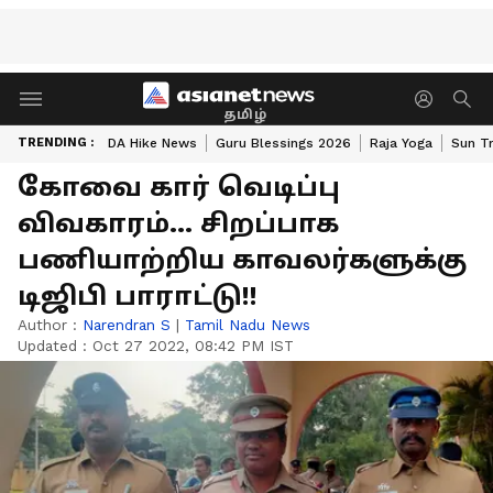
தமிழ்
TRENDING :
DA Hike News
Guru Blessings 2026
Raja Yoga
Sun Tr
கோவை கார் வெடிப்பு
விவகாரம்... சிறப்பாக
பணியாற்றிய காவலர்களுக்கு
டிஜிபி பாராட்டு!!
Author :
Narendran S
|
Tamil Nadu News
Updated :
Oct 27 2022, 08:42 PM IST