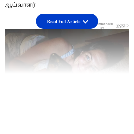
ஆய்வாளர்
Read Full Article
LATEST VIDEOS