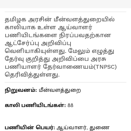
தமிழக அரசின் மீன்வளத்துறையில்
காலியாக உள்ள ஆய்வாளர்
பணியிடங்களை நிரப்பவதற்கான
ஆட்சேர்ப்பு அறிவிப்பு
வெளியாகியுள்ளது. மேலும் எழுத்து
தேர்வு குறித்து அறிவிப்பை அரசு
பணியாளர் தேர்வாணையம்(TNPSC)
தெரிவித்துள்ளது.
நிறுவனம்:
மீன்வளத்துறை
காலி பணியிடங்கள்:
88
பணியின் பெயர்:
ஆய்வாளர், துணை