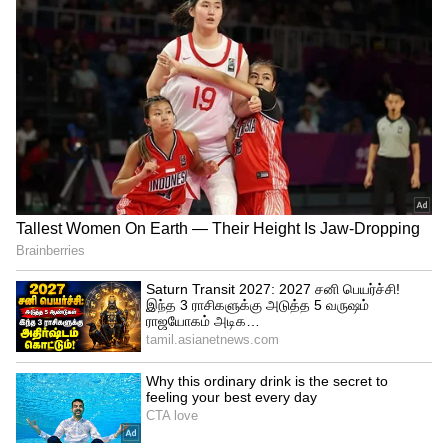
விற்பனையாகிறது.
4
4