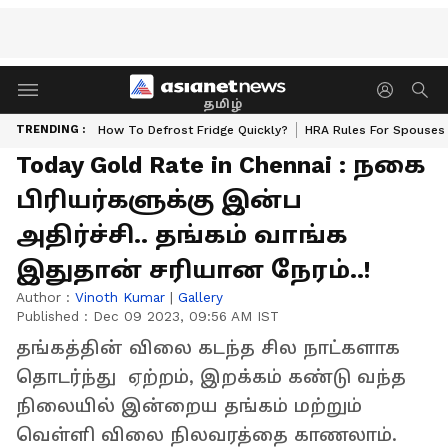
தமிழ்
TRENDING :
How To Defrost Fridge Quickly?
HRA Rules For Spouses
Today Gold Rate in Chennai : நகை
பிரியர்களுக்கு இன்ப
அதிர்ச்சி.. தங்கம் வாங்க
இதுதான் சரியான நேரம்..!
Author :
Vinoth Kumar
|
Gallery
Published :
Dec 09 2023, 09:56 AM IST
தங்கத்தின் விலை கடந்த சில நாட்களாக
தொடர்ந்து ஏற்றம், இறக்கம் கண்டு வந்த
நிலையில் இன்றைய தங்கம் மற்றும்
வெள்ளி விலை நிலவரத்தை காணலாம்.