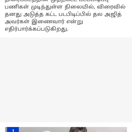
பணிகள் முடிந்துள்ள நிலையில், விரைவில்
தனது அடுத்த கட்ட படபிடிப்பில் தல அஜித்
அவர்கள் இணைவார் என்று
எதிர்பார்க்கப்படுகிறது.
1