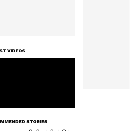
ST VIDEOS
MMENDED STORIES