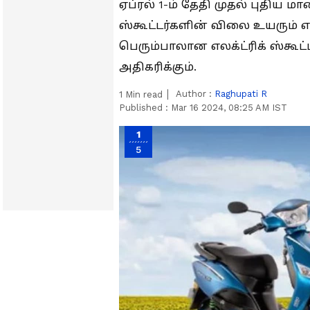
ஏப்ரல் 1-ம் தேதி முதல் புதிய 
ஸ்கூட்டர்களின் விலை உயரும் என
பெரும்பாலான எலக்ட்ரிக் ஸ்கூட்
அதிகரிக்கும்.
Author :
Raghupati R
1
Min read
Published :
Mar 16 2024, 08:25 AM IST
1
5