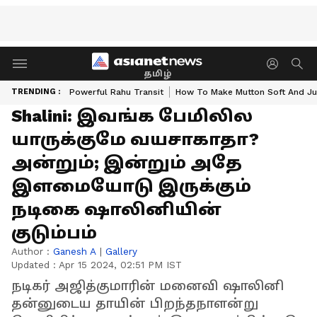
தமிழ்
TRENDING :
Powerful Rahu Transit
How To Make Mutton Soft And Ju
Shalini: இவங்க பேமிலில
யாருக்குமே வயசாகாதா?
அன்றும்; இன்றும் அதே
இளமையோடு இருக்கும்
நடிகை ஷாலினியின்
குடும்பம்
Author :
Ganesh A
|
Gallery
Updated :
Apr 15 2024, 02:51 PM IST
நடிகர் அஜித்குமாரின் மனைவி ஷாலினி
தன்னுடைய தாயின் பிறந்தநாளன்று