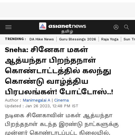
தமிழ்
TRENDING :
DA Hike News
Guru Blessings 2026
Raja Yoga
Sun Tr
Sneha: சினேகா மகள்
ஆத்யந்தா பிறந்தநாள்
கொண்டாட்டத்தில் கலந்து
கொண்டு வாழ்த்திய
பிரபலங்கள்! போட்டோஸ்..!
Author :
Manimegalai A
|
Cinema
Updated :
Jan 26 2023, 12:48 PM IST
நடிகை சினேகாவின் மகள் ஆத்யந்தா
பிறந்தநாள் கடந்த இரண்டு நாட்களுக்கு
முன்னர் கொண்டாடப்பட்ட நிலையில்,