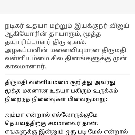
நடிகர் உதயா மற்றும் இயக்குநர் விஜய்
ஆகியோரின் தாயாரும், மூத்த
தயாரிப்பாளர் திரு ஏ.எல்.
அழகப்பனின் மனைவியுமான திருமதி
வள்ளியம்மை சில தினங்களுக்கு முன்
காலமானார்.
திருமதி வள்ளியம்மை குறித்து அவரது
மூத்த மகனான உதயா பகிரும் உருக்கம்
நிறைந்த நினைவுகள் பின்வருமாறு:
அம்மா என்றால் எல்லோருக்குமே
தெய்வத்திற்கு சமமானவர் தான்.
எங்களுக்கு இன்னும் ஒரு படி மேல் என்றால்