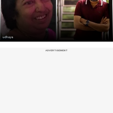
udhaya