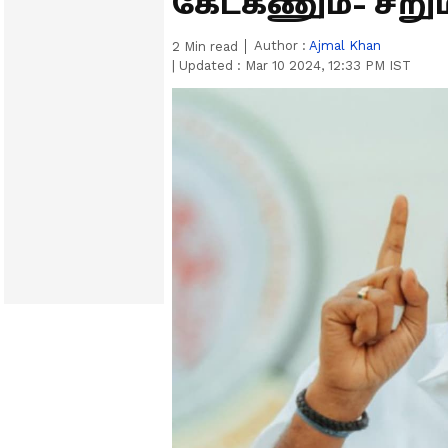
கேட்கணும்- சீ
Author :
Ajmal Khan
2
Min read
|
Updated :
Mar 10 2024, 12:33 PM IST