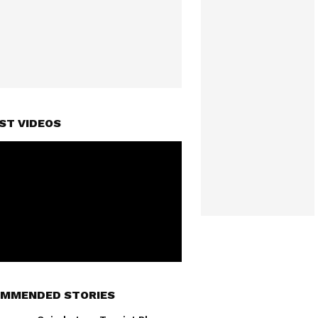
ST VIDEOS
MMENDED STORIES