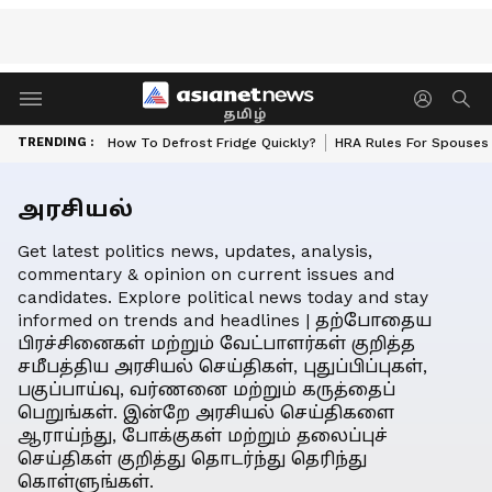
தமிழ்
TRENDING :
How To Defrost Fridge Quickly?
HRA Rules For Spouses
அரசியல்
Get latest politics news, updates, analysis,
commentary & opinion on current issues and
candidates. Explore political news today and stay
informed on trends and headlines | தற்போதைய
பிரச்சினைகள் மற்றும் வேட்பாளர்கள் குறித்த
சமீபத்திய அரசியல் செய்திகள், புதுப்பிப்புகள்,
பகுப்பாய்வு, வர்ணனை மற்றும் கருத்தைப்
பெறுங்கள். இன்றே அரசியல் செய்திகளை
ஆராய்ந்து, போக்குகள் மற்றும் தலைப்புச்
செய்திகள் குறித்து தொடர்ந்து தெரிந்து
கொள்ளுங்கள்.