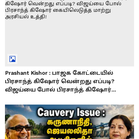
Prashant Kishor : பாஜக கோட்டையில்
பிரசாந்த் கிஷோர் வென்றது எப்படி?
விஜய்யை போல் பிரசாந்த் கிஷோர்
கையிலெடுத்த மாற்று அரசியல் உத்தி!