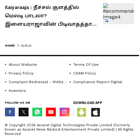
Ilaiyaraaja : நீச்சல் குளத்தில்
மெலடி பாடலா?
இளையராஜாவின் பிடிவாதத்தால்
மணிரத்னம் படத்தில் உருவான
அடிபொலி ஹிட் சாங்!
HOME
அரசியல்
About Website
Terms Of Use
Privacy Policy
CSAM Policy
Complaint Redressal - Website
Compliance Report Digital
Investors
FOLLOW US ON
DOWNLOAD APP
© Copyright 2026 Asianxt Digital Technologies Private Limited (Formerly
known as Asianet News Media & Entertainment Private Limited) | All Rights
Reserved