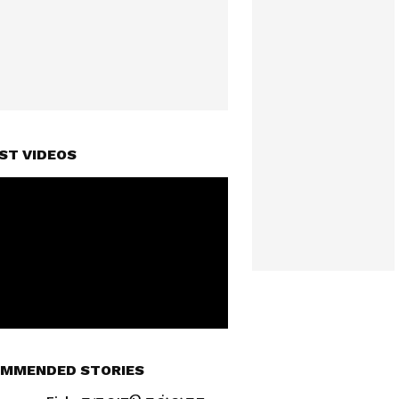
ST VIDEOS
MMENDED STORIES