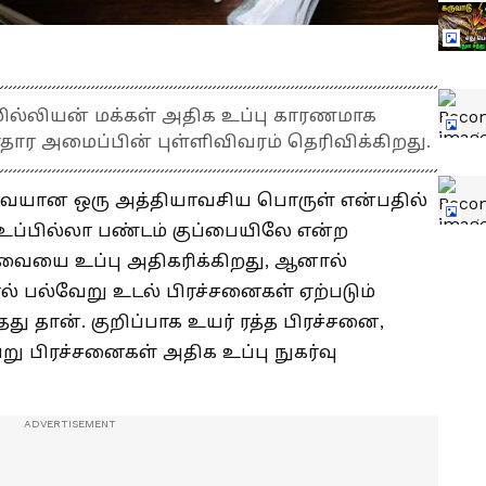
 மில்லியன் மக்கள் அதிக உப்பு காரணமாக
தார அமைப்பின் புள்ளிவிவரம் தெரிவிக்கிறது.
ேவையான ஒரு அத்தியாவசிய பொருள் என்பதில்
. உப்பில்லா பண்டம் குப்பையிலே என்ற
வையை உப்பு அதிகரிக்கிறது, ஆனால்
 பல்வேறு உடல் பிரச்சனைகள் ஏற்படும்
ு தான். குறிப்பாக உயர் ரத்த பிரச்சனை,
ு பிரச்சனைகள் அதிக உப்பு நுகர்வு