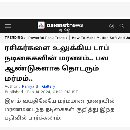
தமிழ்
TRENDING :
Powerful Rahu Transit
How To Make Mutton Soft And Ju
ரசிகர்களை உலுக்கிய டாப்
நடிகைகளின் மரணம்.. பல
ஆண்டுகளாக தொடரும்
மர்மம்..
Author :
Ramya S
|
Gallery
Published :
Feb 14 2024, 01:28 PM IST
இளம் வயதிலேயே மர்மமான முறையில்
மரணமடைந்த நடிகைகள் குறித்து இந்த
பதிவில் பார்க்கலாம்.