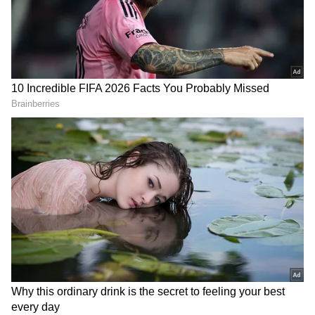
தேர்வாக்குங்கள்
2
8