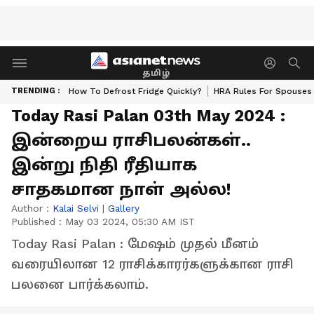
தமிழ்
TRENDING :
How To Defrost Fridge Quickly?
HRA Rules For Spouses
Today Rasi Palan 03th May 2024 :
இன்றைய ராசிபலன்கள்..
இன்று நிதி ரீதியாக
சாதகமான நாள் அல்ல!
Author :
Kalai Selvi
|
Gallery
Published :
May 03 2024, 05:30 AM IST
Today Rasi Palan : மேஷம் முதல் மீனம்
வரையிலான 12 ராசிக்காரர்களுக்கான ராசி
பலனை பார்க்கலாம்.