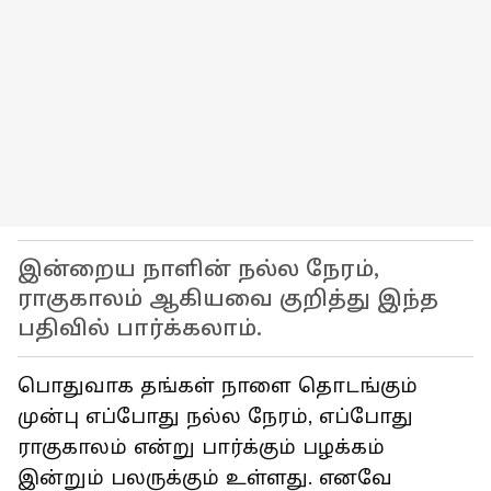
இன்றைய நாளின் நல்ல நேரம்,
ராகுகாலம் ஆகியவை குறித்து இந்த
பதிவில் பார்க்கலாம்.
பொதுவாக தங்கள் நாளை தொடங்கும்
முன்பு எப்போது நல்ல நேரம், எப்போது
ராகுகாலம் என்று பார்க்கும் பழக்கம்
இன்றும் பலருக்கும் உள்ளது. எனவே