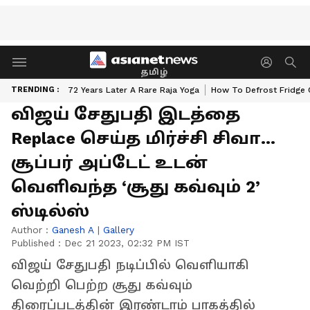
தமிழ்
TRENDING :
72 Years Later A Rare Raja Yoga
How To Defrost Fridge 
விஜய் சேதுபதி இடத்தை
Replace செய்த மிர்ச்சி சிவா...
சூப்பர் அப்டேட் உடன்
வெளிவந்த ‘சூது கவ்வும் 2’
ஸ்டில்ஸ்
Author :
Ganesh A
|
Gallery
Published :
Dec 21 2023, 02:32 PM IST
விஜய் சேதுபதி நடிப்பில் வெளியாகி
வெற்றி பெற்ற சூது கவ்வும்
திரைப்படத்தின் இரண்டாம் பாகத்தில்