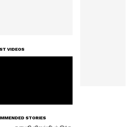
ST VIDEOS
MMENDED STORIES