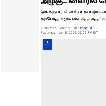
அழகு.. வைரல் 
இயக்குனர் மிஷ்கின் தன்னுட
தற்போது சமூக வலைத்தளத்தில
Author :
Manimegalai A
2
Min read
Published :
Jan 16 2024, 03:25 PM IST
1
6