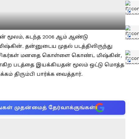
தின் மூலம், கடந்த 2006 ஆம் ஆண்டு
்கின். தன்னுடைய முதல் படத்திலிருந்து
சிகர்கள் மனதை கொள்ளை கொண்ட மிஷ்கின்,
்கிற படத்தை இயக்கியதன் மூலம் ஒட்டு மொத்த
கம் திரும்பி பார்க்க வைத்தார்.
்கள் முதன்மைத் தேர்வாக்குங்கள்