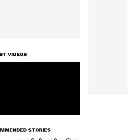
ST VIDEOS
MMENDED STORIES