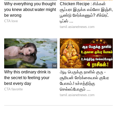
LATEST VIDEOS