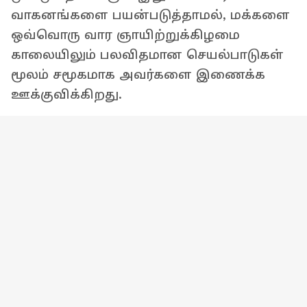
வாகனங்களை பயன்படுத்தாமல், மக்களை
ஒவ்வொரு வார ஞாயிற்றுக்கிழமை
காலையிலும் பலவிதமான செயல்பாடுகள்
மூலம் சமூகமாக அவர்களை இணைக்க
ஊக்குவிக்கிறது.