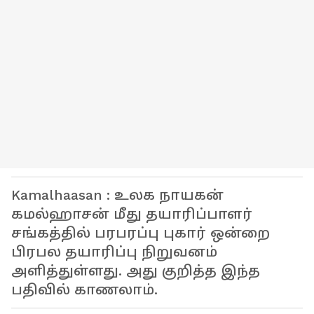
Kamalhaasan : உலக நாயகன்
கமல்ஹாசன் மீது தயாரிப்பாளர்
சங்கத்தில் பரபரப்பு புகார் ஒன்றை
பிரபல தயாரிப்பு நிறுவனம்
அளித்துள்ளது. அது குறித்த இந்த
பதிவில் காணலாம்.