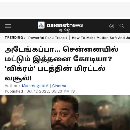
தமிழ்
TRENDING :
Powerful Rahu Transit
How To Make Mutton Soft And Ju
அடேங்கப்பா... சென்னையில்
மட்டும் இத்தனை கோடியா?
'விக்ரம்' படத்தின் மிரட்டல்
வசூல்!
Author :
Manimegalai A
|
Cinema
Published :
Jul 12 2022, 05:23 PM IST