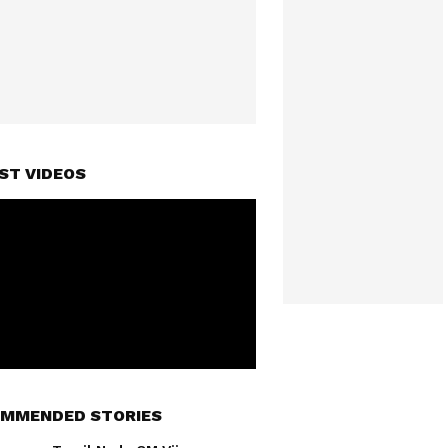
ST VIDEOS
MMENDED STORIES