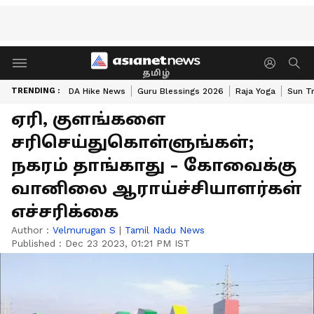
தமிழ்
TRENDING :
DA Hike News
Guru Blessings 2026
Raja Yoga
Sun Tr
ஏரி, குளங்களை
சரிசெய்துகொள்ளுங்கள்;
நகரம் தாங்காது - கோவைக்கு
வானிலை ஆராய்ச்சியாளர்கள்
எச்சரிக்கை
Author :
Velmurugan S
|
Tamil Nadu News
Published :
Dec 23 2023, 01:21 PM IST