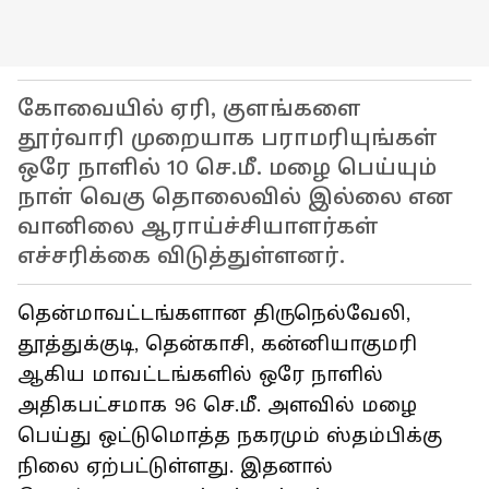
கோவையில் ஏரி, குளங்களை
தூர்வாரி முறையாக பராமரியுங்கள்
ஒரே நாளில் 10 செ.மீ. மழை பெய்யும்
நாள் வெகு தொலைவில் இல்லை என
வானிலை ஆராய்ச்சியாளர்கள்
எச்சரிக்கை விடுத்துள்ளனர்.
தென்மாவட்டங்களான திருநெல்வேலி,
தூத்துக்குடி, தென்காசி, கன்னியாகுமரி
ஆகிய மாவட்டங்களில் ஒரே நாளில்
அதிகபட்சமாக 96 செ.மீ. அளவில் மழை
பெய்து ஒட்டுமொத்த நகரமும் ஸ்தம்பிக்கு
நிலை ஏற்பட்டுள்ளது. இதனால்