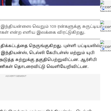
பை இந்தியன்ஸை வெறும் 109 ரன்களுக்கு சுருட்டிய
ன்கள் என்ற எளிய இலக்கை விரட்டுகிறது.
ுதிக்கட்டத்தை நெருங்குகிறது. புள்ளி பட்டியலில்
இந்தியன்ஸ், டெல்லி கேபிடள்ஸ் மற்றும் யுபி
ுத்த சுற்றுக்கு தகுதிபெற்றுவிட்டன. ஆர்சிபி
 அணிகள் தொடரைவிட்டு வெளியேறிவிட்டன.