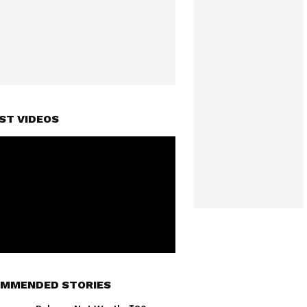
ST VIDEOS
MMENDED STORIES