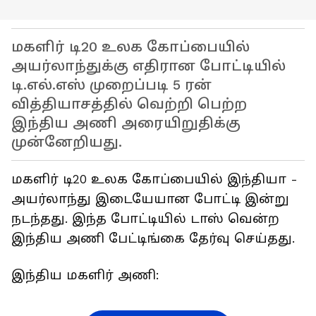
மகளிர் டி20 உலக கோப்பையில்
அயர்லாந்துக்கு எதிரான போட்டியில்
டி.எல்.எஸ் முறைப்படி 5 ரன்
வித்தியாசத்தில் வெற்றி பெற்ற
இந்திய அணி அரையிறுதிக்கு
முன்னேறியது.
மகளிர் டி20 உலக கோப்பையில் இந்தியா -
அயர்லாந்து இடையேயான போட்டி இன்று
நடந்தது. இந்த போட்டியில் டாஸ் வென்ற
இந்திய அணி பேட்டிங்கை தேர்வு செய்தது.
இந்திய மகளிர் அணி: