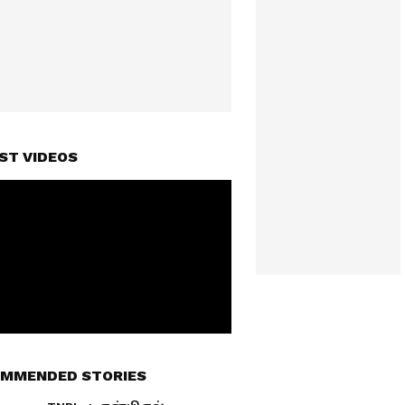
ST VIDEOS
MMENDED STORIES