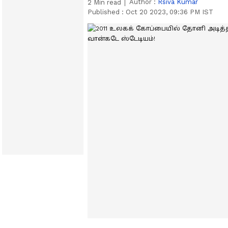
Author :
Rsiva Kumar
2
Min read
Published :
Oct 20 2023, 09:36 PM IST