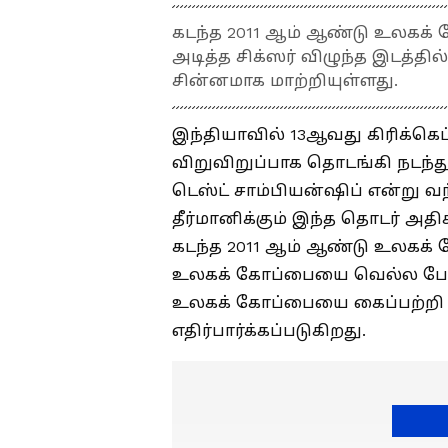
கடந்த 2011 ஆம் ஆண்டு உலகக் 
அடித்த சிக்ஸர் விழுந்த இடத்தில
சின்னமாக மாற்றியுள்ளது.
இந்தியாவில் 13ஆவது கிரிக்க
விறுவிறுப்பாக தொடங்கி நடந்து
டெஸ்ட் சாம்பியன்ஷிப் என்று வ
தீர்மானிக்கும் இந்த தொடர் அதி
கடந்த 2011 ஆம் ஆண்டு உலகக
உலகக் கோப்பையை வெல்ல போரா
உலகக் கோப்பையை கைப்பற்றி சர
எதிர்பார்க்கப்படுகிறது.