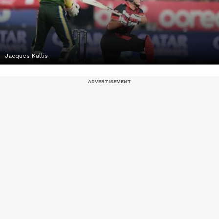
Jacques Kallis