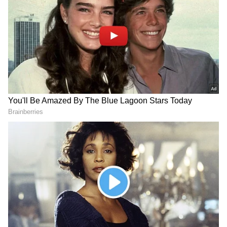
DOWNLOAD APP