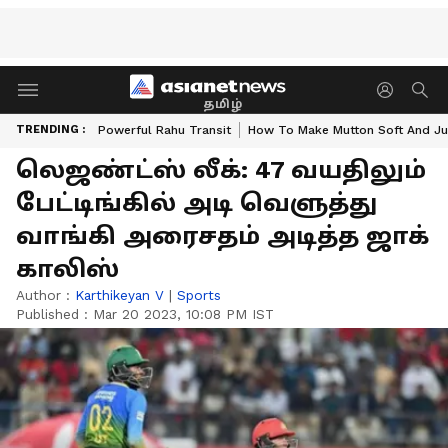
தமிழ்
TRENDING :
Powerful Rahu Transit
How To Make Mutton Soft And Ju
லெஜண்ட்ஸ் லீக்: 47 வயதிலும்
பேட்டிங்கில் அடி வெளுத்து
வாங்கி அரைசதம் அடித்த ஜாக்
காலிஸ்
Author :
Karthikeyan V
|
Sports
Published :
Mar 20 2023, 10:08 PM IST