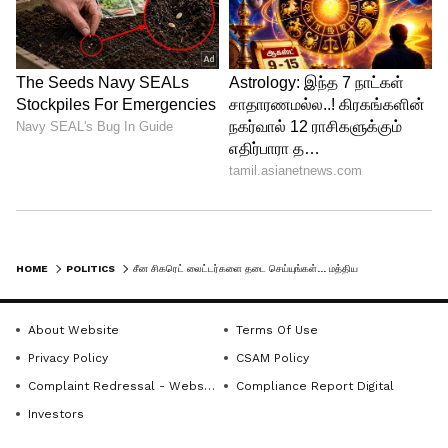
HOME
POLITICS
சீன சிகரெட் லைட்டர்களை தடை செய்யுங்கள்... மத்திய அமைச்சர் பியூஸ் கோயலுக்கு மு.க.ஸ்டாலின் கடிதம்!!
About Website
Terms Of Use
Privacy Policy
CSAM Policy
Complaint Redressal - Website
Compliance Report Digital
Investors