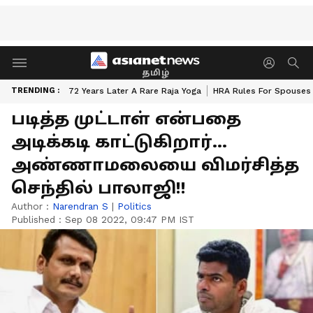
தமிழ்
TRENDING :
72 Years Later A Rare Raja Yoga
HRA Rules For Spouses
படித்த முட்டாள் என்பதை
அடிக்கடி காட்டுகிறார்...
அண்ணாமலையை விமர்சித்த
செந்தில் பாலாஜி!!
Author :
Narendran S
|
Politics
Published :
Sep 08 2022, 09:47 PM IST