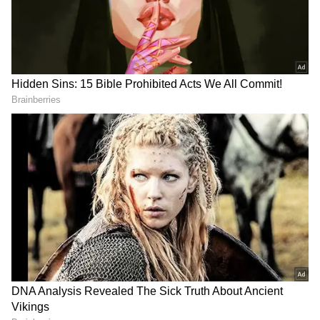
DOWNLOAD APP