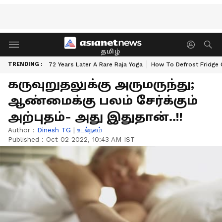
தமிழ்
TRENDING :
72 Years Later A Rare Raja Yoga
How To Defrost Fridge 
கருவுறுதலுக்கு அருமருந்து;
ஆண்மைக்கு பலம் சேர்க்கும்
அற்புதம்- அது இதுதான்..!!
Author :
Dinesh TG
|
உடல்நலம்
Published :
Oct 02 2022, 10:43 AM IST