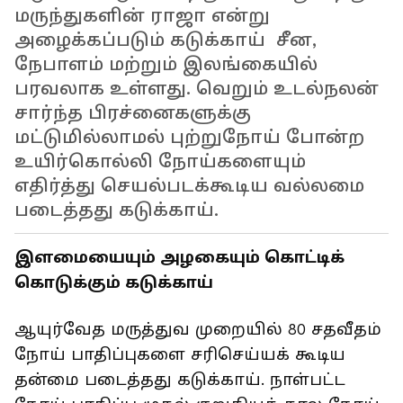
மருந்துகளின் ராஜா என்று
அழைக்கப்படும் கடுக்காய் சீன,
நேபாளம் மற்றும் இலங்கையில்
பரவலாக உள்ளது. வெறும் உடல்நலன்
சார்ந்த பிரச்னைகளுக்கு
மட்டுமில்லாமல் புற்றுநோய் போன்ற
உயிர்கொல்லி நோய்களையும்
எதிர்த்து செயல்படக்கூடிய வல்லமை
படைத்தது கடுக்காய்.
இளமையையும் அழகையும் கொட்டிக்
கொடுக்கும் கடுக்காய்
ஆயுர்வேத மருத்துவ முறையில் 80 சதவீதம்
நோய் பாதிப்புகளை சரிசெய்யக் கூடிய
தன்மை படைத்தது கடுக்காய். நாள்பட்ட