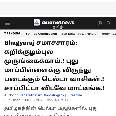
தமிழ்
TRENDING :
8th Pay Commission
Sun Nakshatra Transit
Today Ras
Bhagyaraj சமாச்சாரம்:
கறிக்குழம்புல
முருங்கைக்காய்.! புது
மாப்பிள்ளைக்கு விருந்து
படைக்கும் டெல்டா வாசிகள்.!
சாப்பிட்டா விடவே மாட்டீங்க.!
Author :
Vedarethinam Ramalingam
|
Lifestyle
Published :
Jul 06 2026, 02:04 PM IST
தமிழகத்தின் டெல்டா பகுதிகளில், புது
மாப்பிள்ளையை வரவேற்க