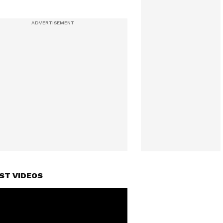
ST VIDEOS