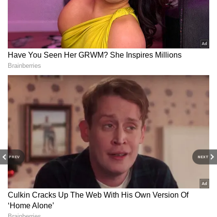
PREV
NEXT