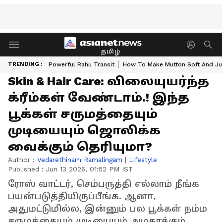
தமிழ்
TRENDING :
Powerful Rahu Transit
How To Make Mutton Soft And Ju
Skin & Hair Care: விலையுயர்ந்த
க்ரீம்கள் வேண்டாம்.! இந்த
பூக்கள் சருமத்தையும்
முடியையும் ஜொலிக்க
வைக்கும் தெரியுமா?
Author :
Vedarethinam Ramalingam
|
Lifestyle
Published :
Jun 13 2026, 01:52 PM IST
ரோஸ் வாட்டர், செம்பருத்தி எல்லாம் நீங்க
பயன்படுத்தியிருப்பீங்க. ஆனா,
அதுமட்டுமில்ல, இன்னும் பல பூக்கள் நம்ம
சருமத்தையும் முடியையும் அழகாக்கும்.