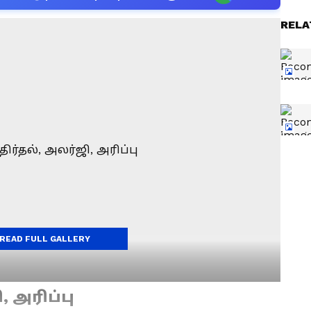
RELA
READ FULL GALLERY
, அரிப்பு