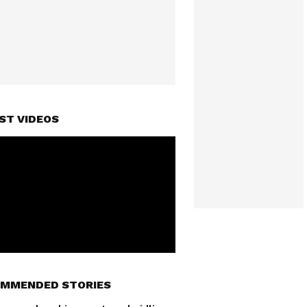
ST VIDEOS
MMENDED STORIES