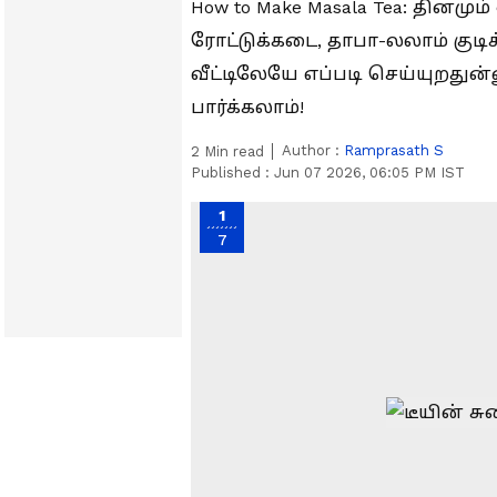
How to Make Masala Tea: தினமும் 
ரோட்டுக்கடை, தாபா-லலாம் குடிக
வீட்டிலேயே எப்படி செய்யுறதுன்னு
பார்க்கலாம்!
Author :
Ramprasath S
2
Min read
Published :
Jun 07 2026, 06:05 PM IST
1
7