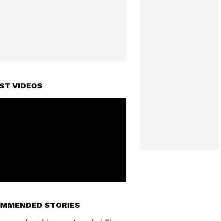
ST VIDEOS
MMENDED STORIES