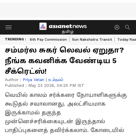
தமிழ்
TRENDING :
8th Pay Commission
Sun Nakshatra Transit
Today Ras
சம்மர்ல சுகர் லெவல் ஏறுதா?
நீங்க கவனிக்க வேண்டிய 5
சீக்ரெட்ஸ்!
Author :
Priya Velan
|
உடல்நலம்
Published :
May 23 2026, 04:25 PM IST
வெயில் காலம் சர்க்கரை நோயாளிகளுக்கு
கூடுதல் சவாலானது. அலட்சியமாக
இருக்காமல் தகுந்த
முன்னெச்சரிக்கையுடன் இருந்தால்
பாதிப்புகளைத் தவிர்க்கலாம். கோடையில்