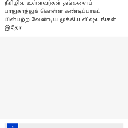
நீரிழிவு உள்ளவர்கள் தங்களைப்
பாதுகாத்துக் கொள்ள கண்டிப்பாகப்
பின்பற்ற வேண்டிய முக்கிய விஷயங்கள்
இதோ
1