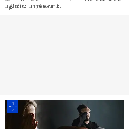
பதிவில் பார்க்கலாம்.
1
7