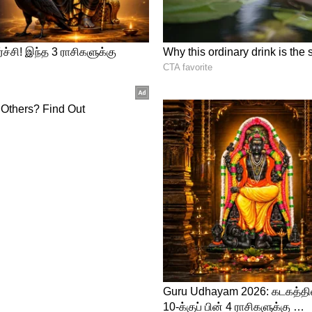
க் கூட்டிச் செல்கிறது.