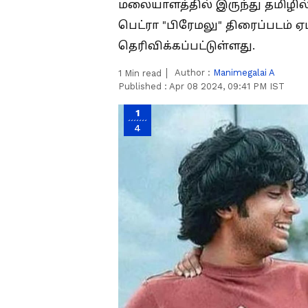
மலையாளத்தில் இருந்து தமிழில்
பெட்ரா "பிரேமலு" திரைப்படம் ஏ
தெரிவிக்கப்பட்டுள்ளது.
Author :
Manimegalai A
1
Min read
Published :
Apr 08 2024, 09:41 PM IST
1
4