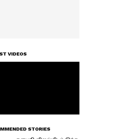
ST VIDEOS
MMENDED STORIES