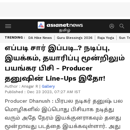
தமிழ்
TRENDING :
DA Hike News
Guru Blessings 2026
Raja Yoga
Sun Tr
எப்படி சார் இப்படி..? நடிப்பு,
இயக்கம், தயாரிப்பு மூன்றிலும்
பயங்கர பிசி - Producer
தனுஷின் Line-Ups இதோ!
Author :
Ansgar R
|
Gallery
Published :
Dec 23 2023, 07:27 AM IST
Producer Dhanush : பிரபல நடிகர் தனுஷ் பல
மொழிகளில் இப்பொது பிசியாக நடித்து
வரும் அதே நேரம் இயக்குனராகவும் தனது
மூன்றாவது படத்தை இயக்கவுள்ளார். அது