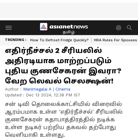
தமிழ்
TRENDING :
How To Defrost Fridge Quickly?
HRA Rules For Spouses
எதிர்நீச்சல் 2 சீரியலில்
அதிரடியாக மாற்றப்படும்
புதிய குணசேகரன் இவரா?
வேற லெவல் செலக்ஷன்!
Author :
Manimegalai A
|
Cinema
Updated :
Dec 13 2024, 12:38 PM IST
சன் டிவி தொலைக்காட்சியில் விரைவில்
ஆரம்பமாக உள்ள 'எதிர்நீச்சல்' சீரியலில்
குணசேகரன் கதாபாத்திரத்தில் நடிக்க
உள்ள நடிகர் பற்றிய தகவல் தற்போது
வெளியாகி உள்ளது.