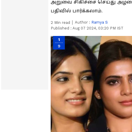
அறுவை சிகிச்சை செய்து அழகை 
பதிவில் பார்க்கலாம்.
Author :
Ramya S
2
Min read
Published :
Aug 07 2024, 03:20 PM IST
1
9