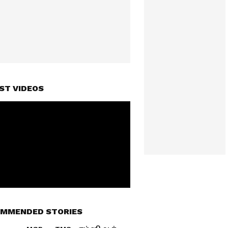
ST VIDEOS
MMENDED STORIES