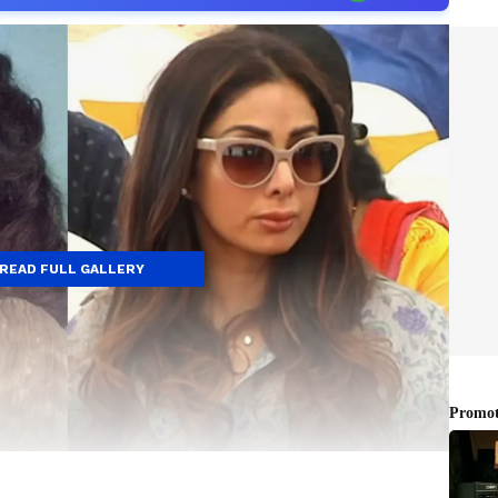
READ FULL GALLERY