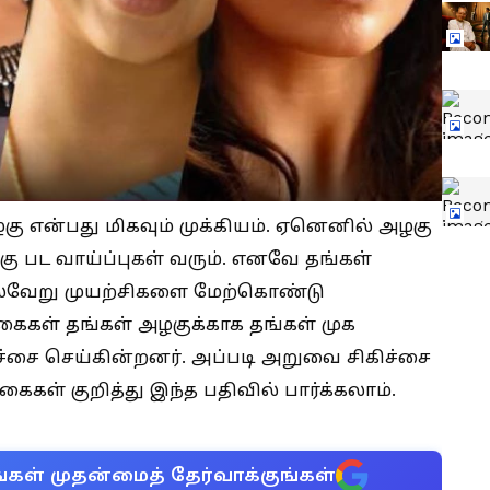
என்பது மிகவும் முக்கியம். ஏனெனில் அழகு
கு பட வாய்ப்புகள் வரும். எனவே தங்கள்
ல்வேறு முயற்சிகளை மேற்கொண்டு
கைகள் தங்கள் அழகுக்காக தங்கள் முக
சை செய்கின்றனர். அப்படி அறுவை சிகிச்சை
ைகள் குறித்து இந்த பதிவில் பார்க்கலாம்.
்கள் முதன்மைத் தேர்வாக்குங்கள்