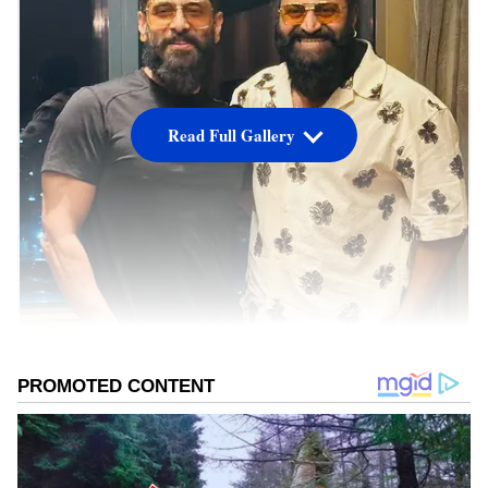
Read Full Gallery