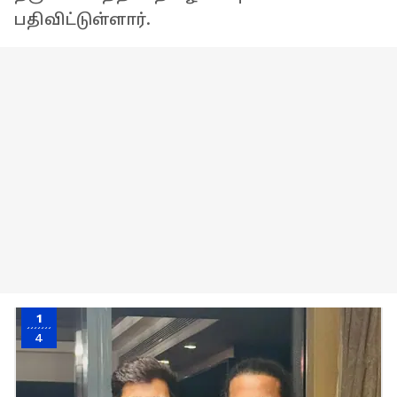
பதிவிட்டுள்ளார்.
1
4