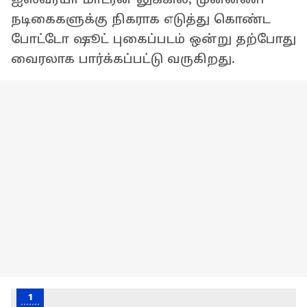
நடிகைகளுக்கு நிகராக எடுத்து கொண்ட
போட்டோ ஷூட் புகைப்படம் ஒன்று தற்போது
வைரலாக பார்க்கப்பட்டு வருகிறது.
1