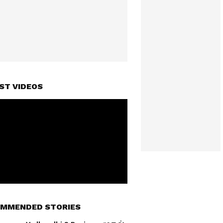
ST VIDEOS
MMENDED STORIES