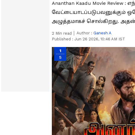
Ananthan Kaadu Movie Review :
வேட்டையாடப்படுபவனுக்கும் ஒரே
அழுத்தமாகச் சொல்கிறது. அதன் 
Author :
Ganesh A
2
Min read
Published :
Jun 26 2026, 10:46 AM IST
1
5