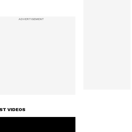
ST VIDEOS