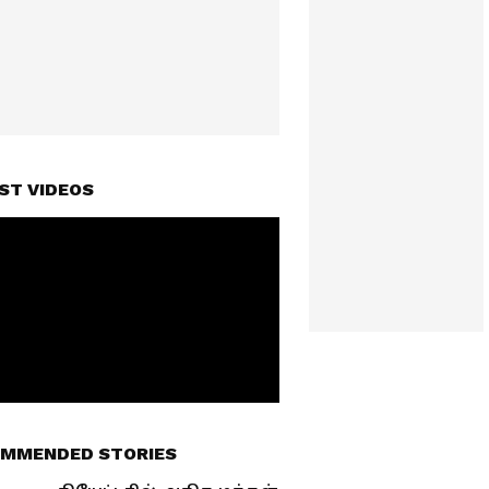
ST VIDEOS
MMENDED STORIES