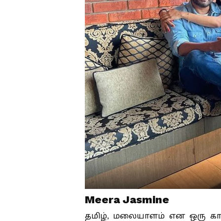
Meera Jasmine
தமிழ், மலையாளம் என ஒரு காலத