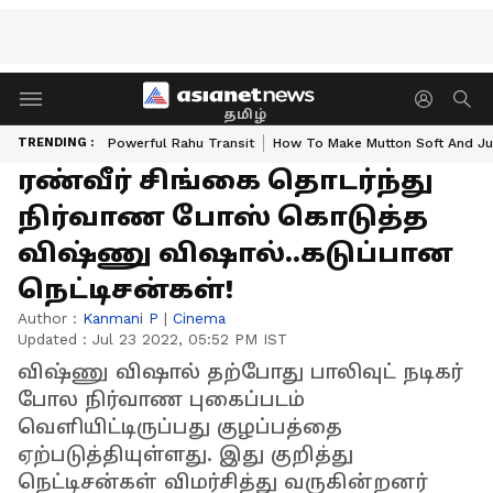
தமிழ்
TRENDING :
Powerful Rahu Transit
How To Make Mutton Soft And Ju
ரண்வீர் சிங்கை தொடர்ந்து
நிர்வாண போஸ் கொடுத்த
விஷ்ணு விஷால்..கடுப்பான
நெட்டிசன்கள்!
Author :
Kanmani P
|
Cinema
Updated :
Jul 23 2022, 05:52 PM IST
விஷ்ணு விஷால் தற்போது பாலிவுட் நடிகர்
போல நிர்வாண புகைப்படம்
வெளியிட்டிருப்பது குழப்பத்தை
ஏற்படுத்தியுள்ளது. இது குறித்து
நெட்டிசன்கள் விமர்சித்து வருகின்றனர்