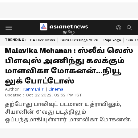
தமிழ்
TRENDING :
DA Hike News
Guru Blessings 2026
Raja Yoga
Sun Tr
Malavika Mohanan : ஸ்லீவ் லெஸ்
பிளவுஸ் அணிந்து கலக்கும்
மாளவிகா மோகனன்...நியூ
லுக் போட்டோஸ்
Author :
Kanmani P
|
Cinema
Updated :
Oct 22 2022, 02:52 PM IST
தற்போது பாலிவுட் படமான யுத்ராவிலும்,
சியானின் 61வது படத்திலும்
ஒப்பந்தமாகியுள்ளார் மாளவிகா மோகனன்.