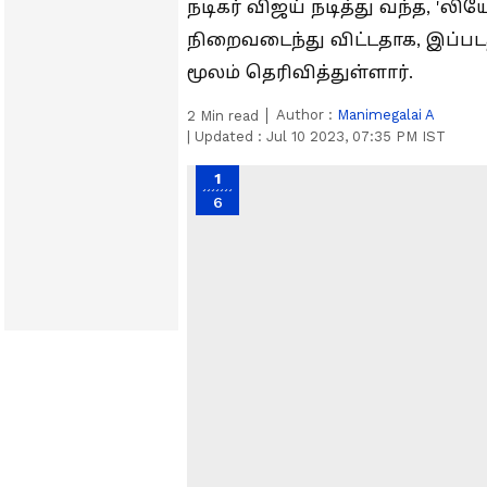
நடிகர் விஜய் நடித்து வந்த, 'லிய
நிறைவடைந்து விட்டதாக, இப்படத
மூலம் தெரிவித்துள்ளார்.
Author :
Manimegalai A
2
Min read
|
Updated :
Jul 10 2023, 07:35 PM IST
1
6