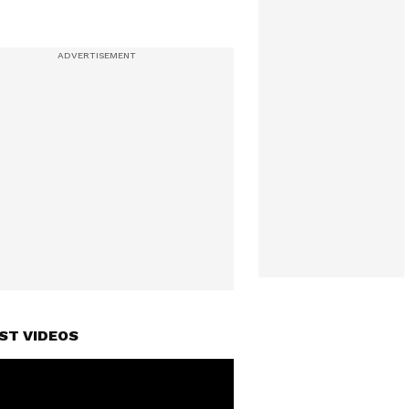
ST VIDEOS