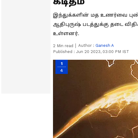
கடிதம்
இந்துக்களின் மத உணர்வை புண
ஆதிபுருஷ் படத்துக்கு தடை விதி
உள்ளனர்.
Author :
Ganesh A
2
Min read
Published :
Jun 20 2023, 03:00 PM IST
1
4