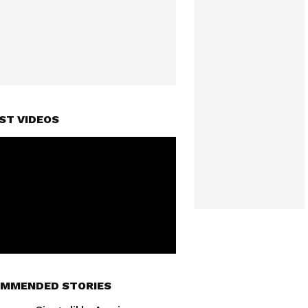
ST VIDEOS
MMENDED STORIES