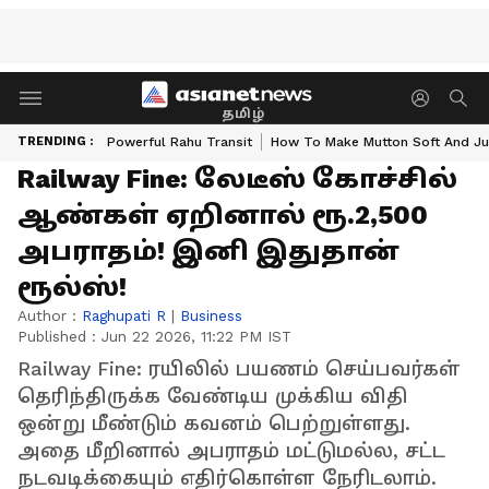
தமிழ்
TRENDING :
Powerful Rahu Transit
How To Make Mutton Soft And Ju
Railway Fine: லேடீஸ் கோச்சில்
ஆண்கள் ஏறினால் ரூ.2,500
அபராதம்! இனி இதுதான்
ரூல்ஸ்!
Author :
Raghupati R
|
Business
Published :
Jun 22 2026, 11:22 PM IST
Railway Fine: ரயிலில் பயணம் செய்பவர்கள்
தெரிந்திருக்க வேண்டிய முக்கிய விதி
ஒன்று மீண்டும் கவனம் பெற்றுள்ளது.
அதை மீறினால் அபராதம் மட்டுமல்ல, சட்ட
நடவடிக்கையும் எதிர்கொள்ள நேரிடலாம்.